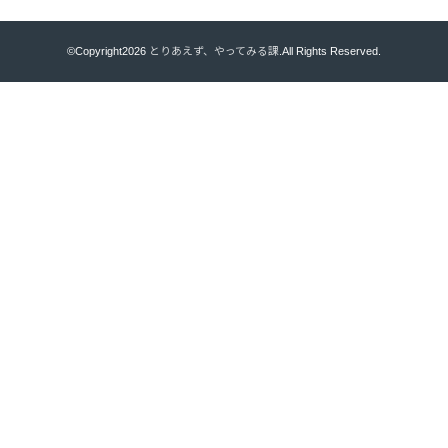
©Copyright2026
とりあえず、やってみる課
.All Rights Reserved.